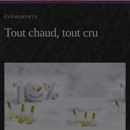
ÉVÉNEMENTS
Tout chaud, tout cru