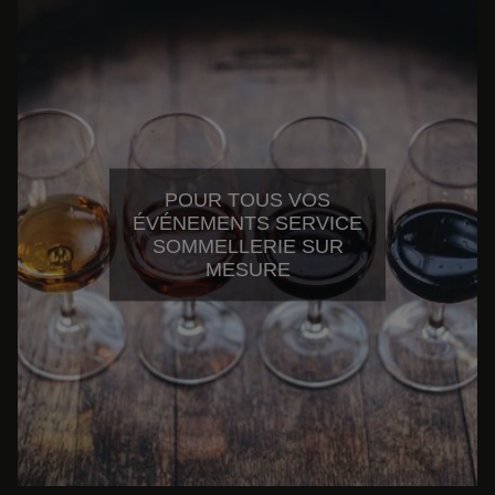
POUR TOUS VOS
ÉVÉNEMENTS SERVICE
SOMMELLERIE SUR
MESURE