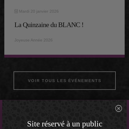
Mardi 20 janvier 2026
La Quinzaine du BLANC !
Joyeuse Année 2026
VOIR TOUS LES ÉVÉNEMENTS
Site réservé à un public